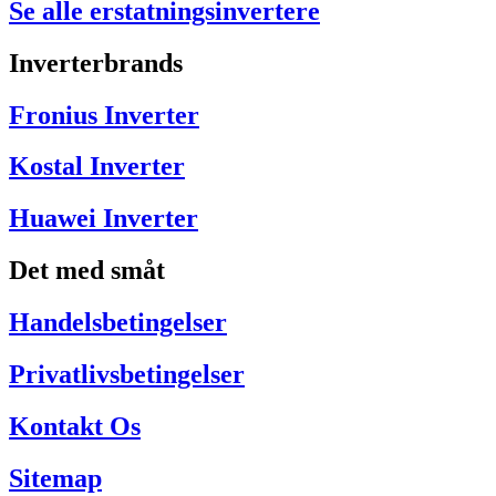
Se alle erstatningsinvertere
Inverterbrands
Fronius Inverter
Kostal Inverter
Huawei Inverter
Det med småt
Handelsbetingelser
Privatlivsbetingelser
Kontakt Os
Sitemap