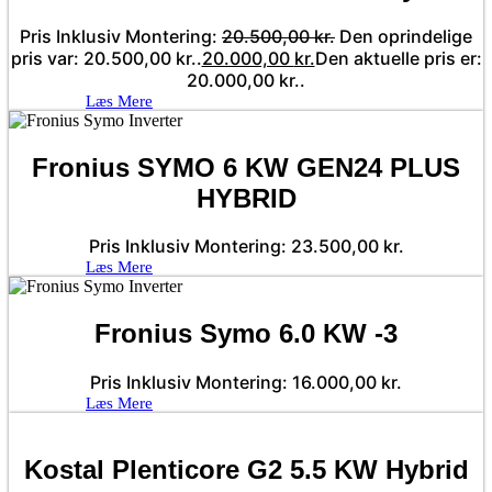
Pris Inklusiv Montering:
20.500,00
kr.
Den oprindelige
pris var: 20.500,00 kr..
20.000,00
kr.
Den aktuelle pris er:
20.000,00 kr..
Læs Mere
Fronius SYMO 6 KW GEN24 PLUS
HYBRID
Pris Inklusiv Montering:
23.500,00
kr.
Læs Mere
Fronius Symo 6.0 KW -3
Pris Inklusiv Montering:
16.000,00
kr.
Læs Mere
Kostal Plenticore G2 5.5 KW Hybrid