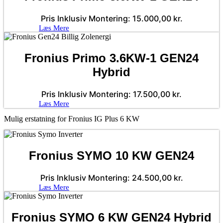
Pris Inklusiv Montering:
15.000,00
kr.
Læs Mere
Fronius Primo 3.6KW-1 GEN24
Hybrid
Pris Inklusiv Montering:
17.500,00
kr.
Læs Mere
Mulig erstatning for Fronius IG Plus 6 KW
Fronius SYMO 10 KW GEN24
Pris Inklusiv Montering:
24.500,00
kr.
Læs Mere
Fronius SYMO 6 KW GEN24 Hybrid