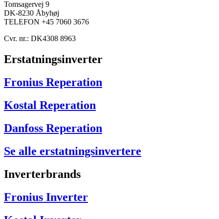
Tomsagervej 9
DK-8230 Åbyhøj
TELEFON +45 7060 3676
Cvr. nr.: DK4308 8963
Erstatningsinverter
Fronius Reperation
Kostal Reperation
Danfoss Reperation
Se alle erstatningsinvertere
Inverterbrands
Fronius Inverter