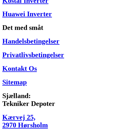
Kostal Inverter
Huawei Inverter
Det med småt
Handelsbetingelser
Privatlivsbetingelser
Kontakt Os
Sitemap
Sjælland:
Tekniker Depoter
Kærvej 25,
2970 Hørsholm