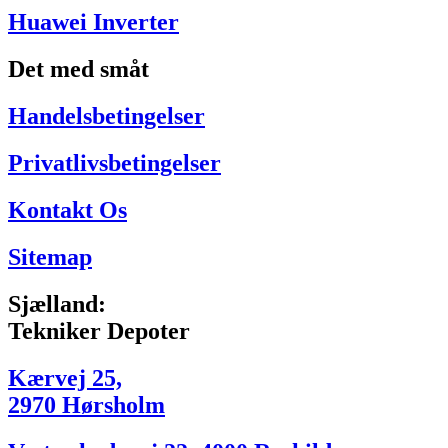
Huawei Inverter
Det med småt
Handelsbetingelser
Privatlivsbetingelser
Kontakt Os
Sitemap
Sjælland:
Tekniker Depoter
Kærvej 25,
2970 Hørsholm