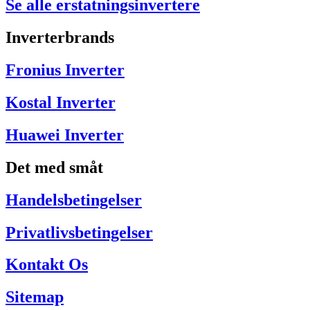
Se alle erstatningsinvertere
Inverterbrands
Fronius Inverter
Kostal Inverter
Huawei Inverter
Det med småt
Handelsbetingelser
Privatlivsbetingelser
Kontakt Os
Sitemap