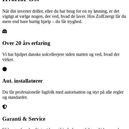
Når din inverter driller, eller du har brug for en ny løsning, er det
vigtigt at vælge nogen, der ved, hvad de laver. Hos ZolEnergi får du
mere end bare hurtig hjælp – du får tryghed.
Over 20 års erfaring
Vi har hjulpet danske solcelleejere siden starten og ved, hvad der
virker.
Aut. installatører
Du får professionelle fagfolk med autorisation og styr på alle regler
og standarder.
Garanti & Service