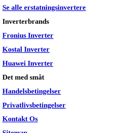
Se alle erstatningsinvertere
Inverterbrands
Fronius Inverter
Kostal Inverter
Huawei Inverter
Det med småt
Handelsbetingelser
Privatlivsbetingelser
Kontakt Os
Sitemap