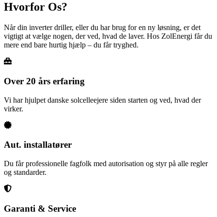
Hvorfor Os?
Når din inverter driller, eller du har brug for en ny løsning, er det
vigtigt at vælge nogen, der ved, hvad de laver. Hos ZolEnergi får du
mere end bare hurtig hjælp – du får tryghed.
Over 20 års erfaring
Vi har hjulpet danske solcelleejere siden starten og ved, hvad der
virker.
Aut. installatører
Du får professionelle fagfolk med autorisation og styr på alle regler
og standarder.
Garanti & Service